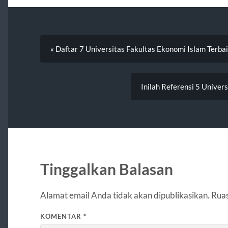
« Daftar 7 Universitas Fakultas Ekonomi Islam Terbai
Inilah Referensi 5 Univer
Tinggalkan Balasan
Alamat email Anda tidak akan dipublikasikan.
Ruas
KOMENTAR
*