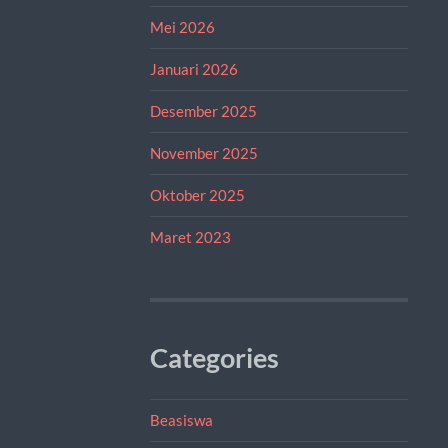
Mei 2026
Januari 2026
Desember 2025
November 2025
Oktober 2025
Maret 2023
Categories
Beasiswa