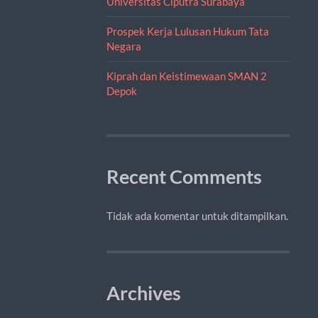
Universitas Ciputra Surabaya
Prospek Kerja Lulusan Hukum Tata
Negara
Kiprah dan Keistimewaan SMAN 2
Depok
Recent Comments
Tidak ada komentar untuk ditampilkan.
Archives