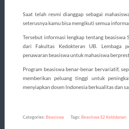
Saat telah resmi dianggap sebagai mahasisw
seterusnya kamu bisa mengikuti semua informa
Tersebut informasi lengkap tentang beasiswa 
dari Fakultas Kedokteran UB. Lembaga pe
penawaran beasiswa untuk mahasiswa berprest
Program beasiswa benar-benar bervariatif, sepe
memberikan peluang tinggi untuk peningkat
menyiapkan dosen Indonesia berkualitas dan sa
Categories:
Beasiswa
Tags:
Beasiswa S2 Kebidanan