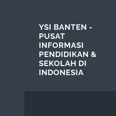
YSI BANTEN -
PUSAT
INFORMASI
PENDIDIKAN &
SEKOLAH DI
INDONESIA