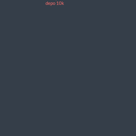
depo 10k