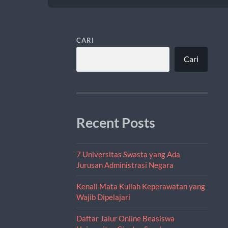
CARI
Cari
Recent Posts
7 Universitas Swasta yang Ada
Jurusan Administrasi Negara
Kenali Mata Kuliah Keperawatan yang
Wajib Dipelajari
Daftar Jalur Online Beasiswa