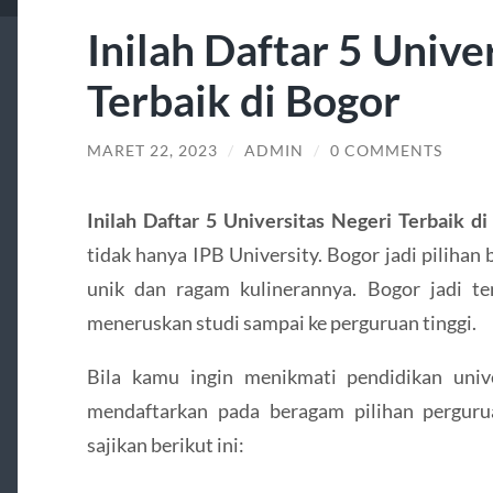
Inilah Daftar 5 Unive
Terbaik di Bogor
MARET 22, 2023
/
ADMIN
/
0 COMMENTS
Inilah Daftar 5 Universitas Negeri Terbaik di
tidak hanya IPB University. Bogor jadi piliha
unik dan ragam kulinerannya. Bogor jadi t
meneruskan studi sampai ke perguruan tinggi.
Bila kamu ingin menikmati pendidikan univ
mendaftarkan pada beragam pilihan pergur
sajikan berikut ini: