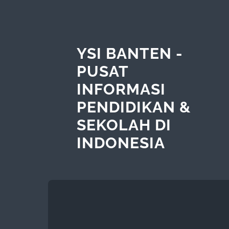
YSI BANTEN -
PUSAT
INFORMASI
PENDIDIKAN &
SEKOLAH DI
INDONESIA