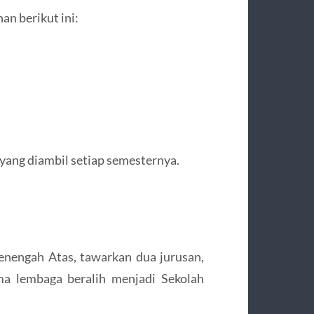
an berikut ini:
yang diambil setiap semesternya.
nengah Atas, tawarkan dua jurusan,
ma lembaga beralih menjadi Sekolah