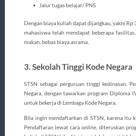
Jalur tugas belajar/ PNS
Dengan biaya kuliah dapat dijangkau, yakni Rp 
mahasiswa telah mendapat beberapa fasilitas,
makan, bebas biaya asrama.
3. Sekolah Tinggi Kode Negara
STSN sebagai perguruan tinggi kedinasan. P
Negara, dengan tawarkan program Diploma IV.
untuk bekerja di Lembaga Kode Negara.
Bila ingin mendaftarkan di STSN, karena itu
Pendaftaran lewat cara online, diteruskan pr