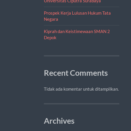
Universitas Ciputra Surabaya
Prospek Kerja Lulusan Hukum Tata
Negara
Kiprah dan Keistimewaan SMAN 2
Depok
Recent Comments
Tidak ada komentar untuk ditampilkan.
Archives