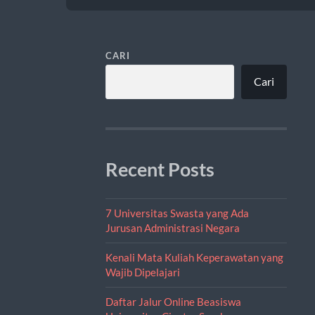
CARI
Cari
Recent Posts
7 Universitas Swasta yang Ada
Jurusan Administrasi Negara
Kenali Mata Kuliah Keperawatan yang
Wajib Dipelajari
Daftar Jalur Online Beasiswa