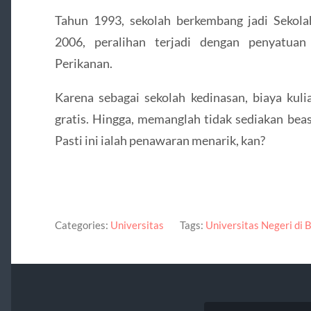
Tahun 1993, sekolah berkembang jadi Sekola
2006, peralihan terjadi dengan penyatua
Perikanan.
Karena sebagai sekolah kedinasan, biaya kulia
gratis. Hingga, memanglah tidak sediakan be
Pasti ini ialah penawaran menarik, kan?
Categories:
Universitas
Tags:
Universitas Negeri di 