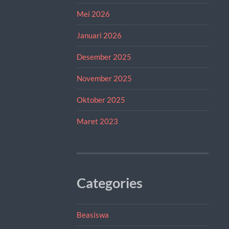
Mei 2026
Januari 2026
Desember 2025
November 2025
Oktober 2025
Maret 2023
Categories
Beasiswa