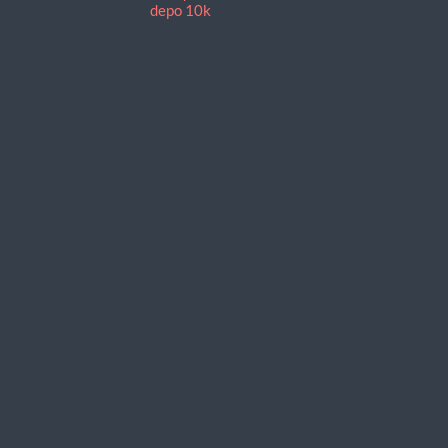
depo 10k