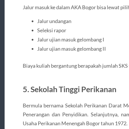
Jalur masuk ke dalam AKA Bogor bisa lewat pilih
Jalur undangan
Seleksi rapor
Jalur ujian masuk gelombang I
Jalur ujian masuk gelombang II
Biaya kuliah bergantung berapakah jumlah SKS 
5. Sekolah Tinggi Perikanan
Bermula bernama Sekolah Perikanan Darat Me
Penerangan dan Penyidikan. Selanjutnya, na
Usaha Perikanan Menengah Bogor tahun 1972.