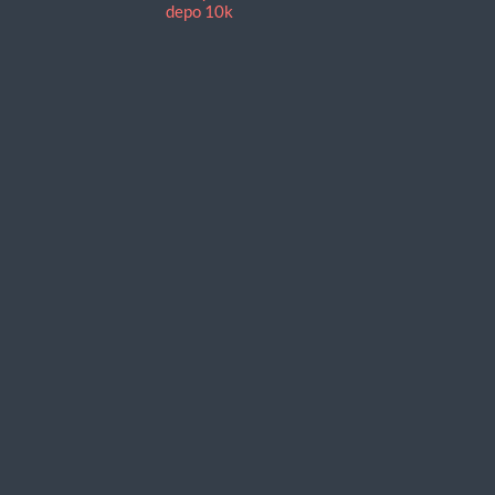
depo 10k