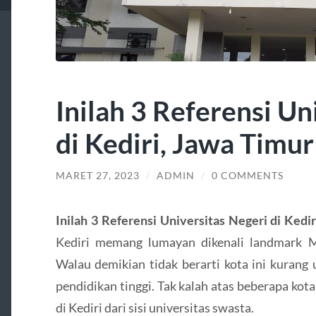
Inilah 3 Referensi Un
di Kediri, Jawa Timur
MARET 27, 2023
/
ADMIN
/
0 COMMENTS
Inilah 3 Referensi Universitas Negeri di Kedi
Kediri memang lumayan dikenali landmark
Walau demikian tidak berarti kota ini kurang 
pendidikan tinggi. Tak kalah atas beberapa kota 
di Kediri dari sisi universitas swasta.