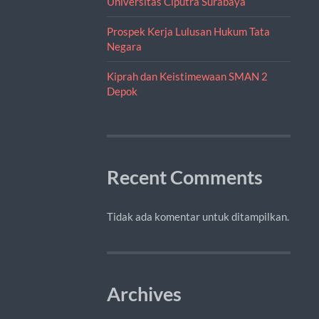
Universitas Ciputra Surabaya
Prospek Kerja Lulusan Hukum Tata
Negara
Kiprah dan Keistimewaan SMAN 2
Depok
Recent Comments
Tidak ada komentar untuk ditampilkan.
Archives