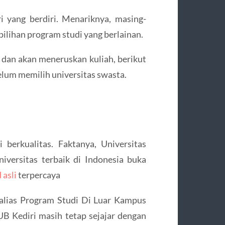
 yang berdiri. Menariknya, masing-
ilihan program studi yang berlainan.
 dan akan meneruskan kuliah, berikut
belum memilih universitas swasta.
 berkualitas. Faktanya, Universitas
iversitas terbaik di Indonesia buka
 asli
terpercaya
alias Program Studi Di Luar Kampus
UB Kediri masih tetap sejajar dengan