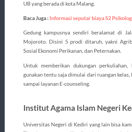
UB yang berada di kota Malang.
Baca Juga :
Informasi seputar biaya S2 Psikolo
Gedung kampusnya sendiri beralamat di Jal
Mojoroto. Disini 5 prodi ditaruh, yakni Agrib
Sosial Ekonomi Perikanan, dan Peternakan.
Untuk memberikan dukungan perkuliahan, b
gunakan tentu saja dimulai dari ruangan kelas,
sampai layanan E-counseling.
Institut Agama Islam Negeri Ked
Universitas Negeri di Kediri yang lain bisa ka