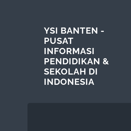
YSI BANTEN -
PUSAT
INFORMASI
PENDIDIKAN &
SEKOLAH DI
INDONESIA