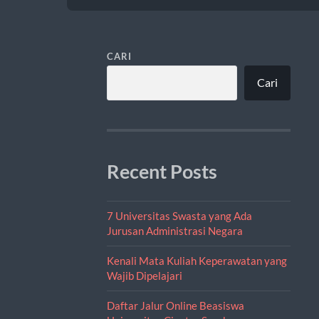
CARI
Cari
Recent Posts
7 Universitas Swasta yang Ada
Jurusan Administrasi Negara
Kenali Mata Kuliah Keperawatan yang
Wajib Dipelajari
Daftar Jalur Online Beasiswa