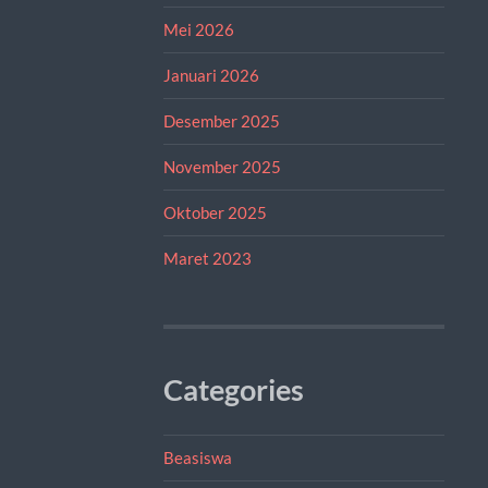
Mei 2026
Januari 2026
Desember 2025
November 2025
Oktober 2025
Maret 2023
Categories
Beasiswa