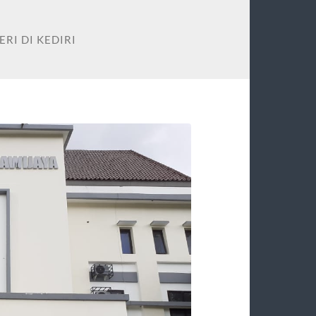
RI DI KEDIRI