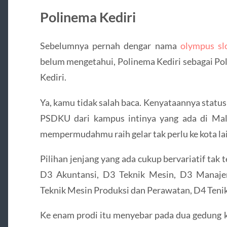
Polinema Kediri
Sebelumnya pernah dengar nama
olympus sl
belum mengetahui, Polinema Kediri sebagai Pol
Kediri.
Ya, kamu tidak salah baca. Kenyataannya status
PSDKU dari kampus intinya yang ada di Mal
mempermudahmu raih gelar tak perlu ke kota lai
Pilihan jenjang yang ada cukup bervariatif tak 
D3 Akuntansi, D3 Teknik Mesin, D3 Manaje
Teknik Mesin Produksi dan Perawatan, D4 Tenik
Ke enam prodi itu menyebar pada dua gedung k