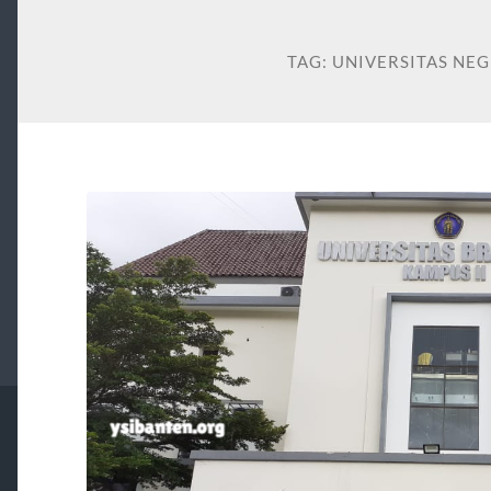
TAG:
UNIVERSITAS NEGE