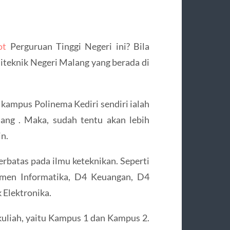
ot
Perguruan Tinggi Negeri ini? Bila
iteknik Negeri Malang yang berada di
 kampus Polinema Kediri sendiri ialah
ang . Maka, sudah tentu akan lebih
n.
terbatas pada ilmu keteknikan. Seperti
men Informatika, D4 Keuangan, D4
 Elektronika.
uliah, yaitu Kampus 1 dan Kampus 2.