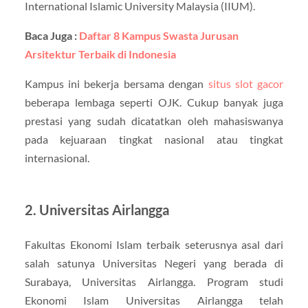
International Islamic University Malaysia (IIUM).
Baca Juga :
Daftar 8 Kampus Swasta Jurusan
Arsitektur Terbaik di Indonesia
Kampus ini bekerja bersama dengan
situs slot gacor
beberapa lembaga seperti OJK. Cukup banyak juga
prestasi yang sudah dicatatkan oleh mahasiswanya
pada kejuaraan tingkat nasional atau tingkat
internasional.
2. Universitas Airlangga
Fakultas Ekonomi Islam terbaik seterusnya asal dari
salah satunya Universitas Negeri yang berada di
Surabaya, Universitas Airlangga. Program studi
Ekonomi Islam Universitas Airlangga telah