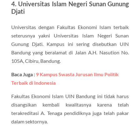
4. Universitas Islam Negeri Sunan Gunung
Djati
Universitas dengan Fakultas Ekonomi Islam terbaik
seterusnya yakni Universitas Islam Negeri Sunan
Gunung Djati. Kampus ini sering disebutkan UIN
Bandung yang beralamat di Jalan A.H. Nasution No.
105A, Cibiru, Bandung.
Baca Juga :
9 Kampus Swasta Jurusan Ilmu Politik
Terbaik di Indonesia
Fakultas Ekonomi Islam UIN Bandung ini tidak harus
disangsikan kembali kwalitasnya karena telah
terakreditasi A. Tenaga pendidiknya juga telah pakar
dalam sektornya.