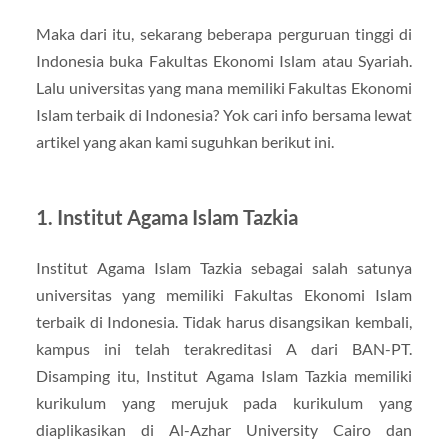
Maka dari itu, sekarang beberapa perguruan tinggi di
Indonesia buka Fakultas Ekonomi Islam atau Syariah.
Lalu universitas yang mana memiliki Fakultas Ekonomi
Islam terbaik di Indonesia? Yok cari info bersama lewat
artikel yang akan kami suguhkan berikut ini.
1. Institut Agama Islam Tazkia
Institut Agama Islam Tazkia sebagai salah satunya
universitas yang memiliki Fakultas Ekonomi Islam
terbaik di Indonesia. Tidak harus disangsikan kembali,
kampus ini telah terakreditasi A dari BAN-PT.
Disamping itu, Institut Agama Islam Tazkia memiliki
kurikulum yang merujuk pada kurikulum yang
diaplikasikan di Al-Azhar University Cairo dan