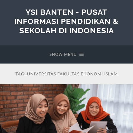
YSI BANTEN - PUSAT
INFORMASI PENDIDIKAN &
SEKOLAH DI INDONESIA
SHOW MENU
TAG:
UNIVERSITAS FAKULTAS EKONOMI ISLAM