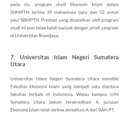
pada itu, program studi Ekonomi Islam dalam
SNMPTN terima 39 mahasiswa baru dan 52 untuk
jalur SBMPTN. Prestasi yang dicatatkan oleh program
studi ini pun tidak kalah banyak dengan prodi yang lain
di Universitas Brawijaya.
7. Universitas Islam Negeri Sumatera
Utara
Universitas Islam Negeri Sumatera Utara memiliki
Fakultas Ekonomi Islam yang menjadi satu diantara
fakultas terbaik di Indonesia. Walau kampus UIN
Sumatera Utara belum terakreditasi A, jurusan
Ekonomi Islam telah terima akreditasi A dari BAN PT.