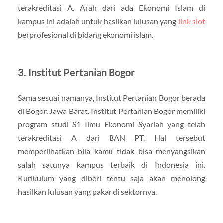
terakreditasi A. Arah dari ada Ekonomi Islam di
kampus ini adalah untuk hasilkan lulusan yang
link slot
berprofesional di bidang ekonomi islam.
3. Institut Pertanian Bogor
Sama sesuai namanya, Institut Pertanian Bogor berada
di Bogor, Jawa Barat. Institut Pertanian Bogor memiliki
program studi S1 Ilmu Ekonomi Syariah yang telah
terakreditasi A dari BAN PT. Hal tersebut
memperlihatkan bila kamu tidak bisa menyangsikan
salah satunya kampus terbaik di Indonesia ini.
Kurikulum yang diberi tentu saja akan menolong
hasilkan lulusan yang pakar di sektornya.