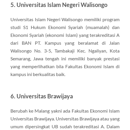
5. Universitas Islam Negeri Walisongo
Universitas Islam Negeri Walisongo memiliki program
studi S1 Hukum Ekonomi Syariah (muamalah) dan
Ekonomi Syariah (ekonomi Islam) yang terakreditasi A
dari BAN PT. Kampus yang beralamat di Jalan
Walisongo No. 3-5, Tambakaji Kec. Ngaliyan, Kota
Semarang, Jawa tengah ini memiliki banyak prestasi
yang memperlihatkan bila Fakultas Ekonomi Islam di
kampus ini berkualitas baik.
6. Universitas Brawijaya
Berubah ke Malang yakni ada Fakultas Ekonomi Islam
Universitas Brawijaya. Universitas Brawijaya atau yang
umum dipersingkat UB sudah terakreditasi A. Dalam