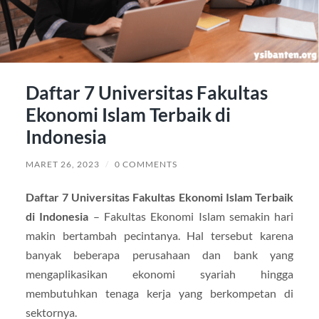
Daftar 7 Universitas Fakultas
Ekonomi Islam Terbaik di
Indonesia
MARET 26, 2023
/
0 COMMENTS
Daftar 7 Universitas Fakultas Ekonomi Islam Terbaik
di Indonesia
– Fakultas Ekonomi Islam semakin hari
makin bertambah pecintanya. Hal tersebut karena
banyak beberapa perusahaan dan bank yang
mengaplikasikan ekonomi syariah hingga
membutuhkan tenaga kerja yang berkompetan di
sektornya.