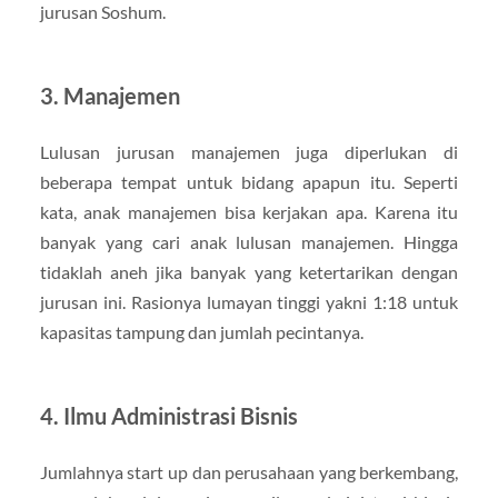
jurusan Soshum.
3. Manajemen
Lulusan jurusan manajemen juga diperlukan di
beberapa tempat untuk bidang apapun itu. Seperti
kata, anak manajemen bisa kerjakan apa. Karena itu
banyak yang cari anak lulusan manajemen. Hingga
tidaklah aneh jika banyak yang ketertarikan dengan
jurusan ini. Rasionya lumayan tinggi yakni 1:18 untuk
kapasitas tampung dan jumlah pecintanya.
4. Ilmu Administrasi Bisnis
Jumlahnya start up dan perusahaan yang berkembang,