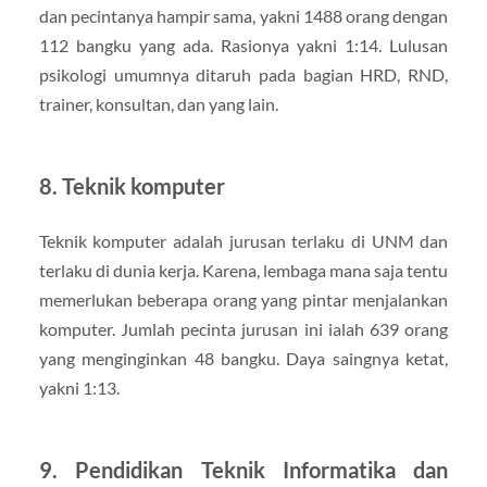
dan pecintanya hampir sama, yakni 1488 orang dengan
112 bangku yang ada. Rasionya yakni 1:14. Lulusan
psikologi umumnya ditaruh pada bagian HRD, RND,
trainer, konsultan, dan yang lain.
8. Teknik komputer
Teknik komputer adalah jurusan terlaku di UNM dan
terlaku di dunia kerja. Karena, lembaga mana saja tentu
memerlukan beberapa orang yang pintar menjalankan
komputer. Jumlah pecinta jurusan ini ialah 639 orang
yang menginginkan 48 bangku. Daya saingnya ketat,
yakni 1:13.
9. Pendidikan Teknik Informatika dan