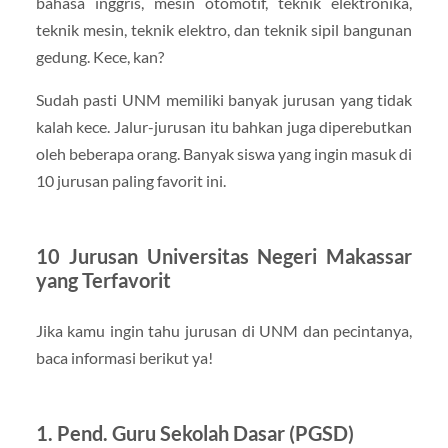
bahasa inggris, mesin otomotif, teknik elektronika,
teknik mesin, teknik elektro, dan teknik sipil bangunan
gedung. Kece, kan?
Sudah pasti UNM memiliki banyak jurusan yang tidak
kalah kece. Jalur-jurusan itu bahkan juga diperebutkan
oleh beberapa orang. Banyak siswa yang ingin masuk di
10 jurusan paling favorit ini.
10 Jurusan Universitas Negeri Makassar
yang Terfavorit
Jika kamu ingin tahu jurusan di UNM dan pecintanya,
baca informasi berikut ya!
1. Pend. Guru Sekolah Dasar (PGSD)