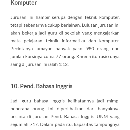
Komputer
Jurusan ini hampir serupa dengan teknik komputer,
tetapi sebenarnya cukup berlainan. Lulusan jurusan ini
akan bekerja jadi guru di sekolah yang mengajarkan
mata pelajaran teknik informatika dan komputer.
Pecintanya lumayan banyak yakni 980 orang, dan
jumlah kursinya cuma 77 orang. Karena itu rasio daya
saing di jurusan ini ialah 1:12.
10. Pend. Bahasa Inggris
Jadi guru bahasa inggris kelihatannya jadi mimpi
beberapa orang. Ini diperlihatkan dari banyaknya
pecinta di jurusan Pend. Bahasa Inggris UNM yang
sejumlah 717. Dalam pada itu, kapasitas tampungnya