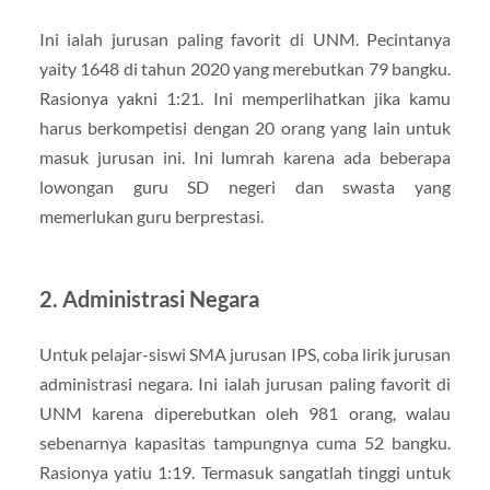
Ini ialah jurusan paling favorit di UNM. Pecintanya
yaity 1648 di tahun 2020 yang merebutkan 79 bangku.
Rasionya yakni 1:21. Ini memperlihatkan jika kamu
harus berkompetisi dengan 20 orang yang lain untuk
masuk jurusan ini. Ini lumrah karena ada beberapa
lowongan guru SD negeri dan swasta yang
memerlukan guru berprestasi.
2. Administrasi Negara
Untuk pelajar-siswi SMA jurusan IPS, coba lirik jurusan
administrasi negara. Ini ialah jurusan paling favorit di
UNM karena diperebutkan oleh 981 orang, walau
sebenarnya kapasitas tampungnya cuma 52 bangku.
Rasionya yatiu 1:19. Termasuk sangatlah tinggi untuk