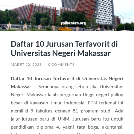
Daftar 10 Jurusan Terfavorit di
Universitas Negeri Makassar
MARET 22, 2023
/
0 COMMENTS
Daftar 10 Jurusan Terfavorit di Universitas Negeri
Makassar
– Semuanya orang setuju jika Universitas
Negeri Makassar ialah perguruan tinggi negeri paling
besar di kawasan timur Indonesia. PTN terkenal ini
memiliki 9 fakultas dengan 81 program studi. Ada
jalur-jurusan baru di UNM. Jurusan baru itu untuk
pendidikan diploma 4, yakni tata boga, akuntansi,