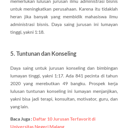
memerlukan lulusan jurusan ilmu administrasi bisnis
untuk meningkatkan perusahaan. Karena itu tidaklah
heran jika banyak yang membidik mahasiswa ilmu
administrasi bisnis. Daya saing jurusan ini lumayan
tinggi, yakni 1:18.
5. Tuntunan dan Konseling
Daya saing untuk jurusan konseling dan bimbingan
lumayan tinggi, yakni 1:17. Ada 841 pecinta di tahun
2020 yang merebutkan 49 bangku. Prospek kerja
lulusan tuntunan konseling ini lumayan menjanjikan,
yakni bisa jadi terapi, konsultan, motivator, guru, dan
yang lain.
Baca Juga :
Daftar 10 Jurusan Terfavorit di
Universitas Negeri Malang