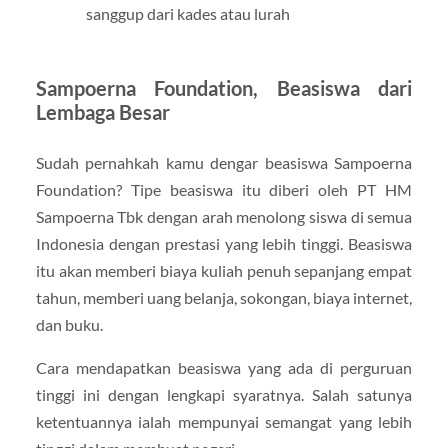
sanggup dari kades atau lurah
Sampoerna Foundation, Beasiswa dari
Lembaga Besar
Sudah pernahkah kamu dengar beasiswa Sampoerna
Foundation? Tipe beasiswa itu diberi oleh PT HM
Sampoerna Tbk dengan arah menolong siswa di semua
Indonesia dengan prestasi yang lebih tinggi. Beasiswa
itu akan memberi biaya kuliah penuh sepanjang empat
tahun, memberi uang belanja, sokongan, biaya internet,
dan buku.
Cara mendapatkan beasiswa yang ada di perguruan
tinggi ini dengan lengkapi syaratnya. Salah satunya
ketentuannya ialah mempunyai semangat yang lebih