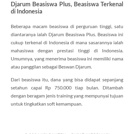
Djarum Beasiswa Plus, Beasiswa Terkenal
di Indonesia
Beberapa macam beasiswa di perguruan tinggi, satu
diantaranya ialah Djarum Beasiswa Plus. Beasiswa ini
cukup terkenal di Indonesia di mana sasarannya ialah
mahasiswa dengan prestasi tinggi di Indonesia.
Umumnya, yang menerima beasiswa ini memiliki nama
atau panggilan sebagai Beswan Djarum.
Dari beasiswa itu, dana yang bisa didapat sepanjang
setahun capai Rp 750.000 tiap bulan. Ditambah
dengan beragam jenis training yang mempunyai tujuan
untuk tingkatkan soft kemampuan.