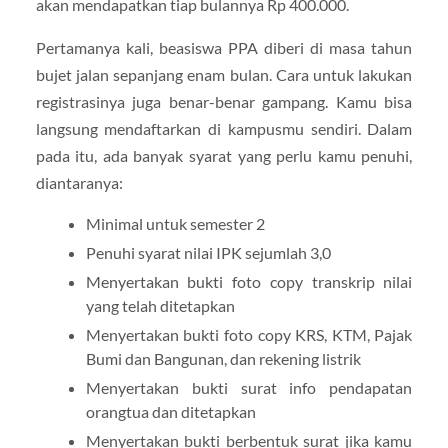
akan mendapatkan tiap bulannya Rp 400.000.
Pertamanya kali, beasiswa PPA diberi di masa tahun
bujet jalan sepanjang enam bulan. Cara untuk lakukan
registrasinya juga benar-benar gampang. Kamu bisa
langsung mendaftarkan di kampusmu sendiri. Dalam
pada itu, ada banyak syarat yang perlu kamu penuhi,
diantaranya:
Minimal untuk semester 2
Penuhi syarat nilai IPK sejumlah 3,0
Menyertakan bukti foto copy transkrip nilai
yang telah ditetapkan
Menyertakan bukti foto copy KRS, KTM, Pajak
Bumi dan Bangunan, dan rekening listrik
Menyertakan bukti surat info pendapatan
orangtua dan ditetapkan
Menyertakan bukti berbentuk surat jika kamu