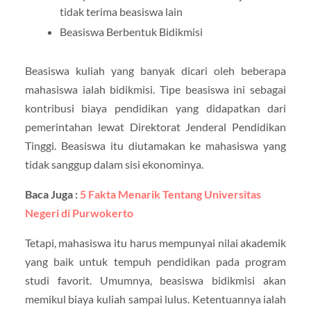
tidak terima beasiswa lain
Beasiswa Berbentuk Bidikmisi
Beasiswa kuliah yang banyak dicari oleh beberapa
mahasiswa ialah bidikmisi. Tipe beasiswa ini sebagai
kontribusi biaya pendidikan yang didapatkan dari
pemerintahan lewat Direktorat Jenderal Pendidikan
Tinggi. Beasiswa itu diutamakan ke mahasiswa yang
tidak sanggup dalam sisi ekonominya.
Baca Juga :
5 Fakta Menarik Tentang Universitas
Negeri di Purwokerto
Tetapi, mahasiswa itu harus mempunyai nilai akademik
yang baik untuk tempuh pendidikan pada program
studi favorit. Umumnya, beasiswa bidikmisi akan
memikul biaya kuliah sampai lulus. Ketentuannya ialah