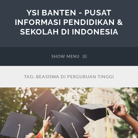
YSI BANTEN - PUSAT
INFORMASI PENDIDIKAN &
SEKOLAH DI INDONESIA
SHOW MENU
TAG:
BEASISWA DI PERGURUAN TINGGI