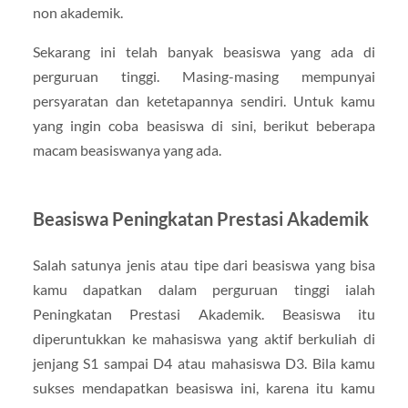
non akademik.
Sekarang ini telah banyak beasiswa yang ada di
perguruan tinggi. Masing-masing mempunyai
persyaratan dan ketetapannya sendiri. Untuk kamu
yang ingin coba beasiswa di sini, berikut beberapa
macam beasiswanya yang ada.
Beasiswa Peningkatan Prestasi Akademik
Salah satunya jenis atau tipe dari beasiswa yang bisa
kamu dapatkan dalam perguruan tinggi ialah
Peningkatan Prestasi Akademik. Beasiswa itu
diperuntukkan ke mahasiswa yang aktif berkuliah di
jenjang S1 sampai D4 atau mahasiswa D3. Bila kamu
sukses mendapatkan beasiswa ini, karena itu kamu