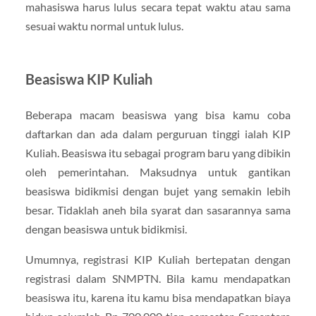
mahasiswa harus lulus secara tepat waktu atau sama
sesuai waktu normal untuk lulus.
Beasiswa KIP Kuliah
Beberapa macam beasiswa yang bisa kamu coba
daftarkan dan ada dalam perguruan tinggi ialah KIP
Kuliah. Beasiswa itu sebagai program baru yang dibikin
oleh pemerintahan. Maksudnya untuk gantikan
beasiswa bidikmisi dengan bujet yang semakin lebih
besar. Tidaklah aneh bila syarat dan sasarannya sama
dengan beasiswa untuk bidikmisi.
Umumnya, registrasi KIP Kuliah bertepatan dengan
registrasi dalam SNMPTN. Bila kamu mendapatkan
beasiswa itu, karena itu kamu bisa mendapatkan biaya