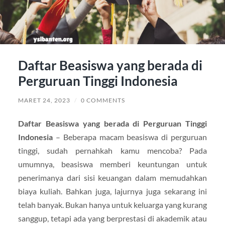
Daftar Beasiswa yang berada di
Perguruan Tinggi Indonesia
MARET 24, 2023
/
0 COMMENTS
Daftar Beasiswa yang berada di Perguruan Tinggi
Indonesia
– Beberapa macam beasiswa di perguruan
tinggi, sudah pernahkah kamu mencoba? Pada
umumnya, beasiswa memberi keuntungan untuk
penerimanya dari sisi keuangan dalam memudahkan
biaya kuliah. Bahkan juga, lajurnya juga sekarang ini
telah banyak. Bukan hanya untuk keluarga yang kurang
sanggup, tetapi ada yang berprestasi di akademik atau