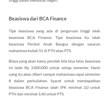
tinggi dalam membuat negeri.
Beasiswa dari BCA Finance
Tipe beasiswa yang ada di perguruan tinggi ialah
beasiswa BCA Finance. Tipe beasiswa itu ialah
beasiswa Perduli Anak Bangsa dengan sasaran
mahasiswa kuliah S1 di PTN atau PTS.
Biaya yang akan kamu peroleh bila bisa lolos beasiswa
ini ialah Rp 3.000.000 untuk setiap semester. Nanti
uang itu akan diberi sampai mahasiswa capai semester
8 dalam perkuliahan. Syarat untuk mendapatkan
beasiswa BCA Finance ialah IPK minimal 3,0 untuk
PTN dan minimal 3,40 untuk PTS.