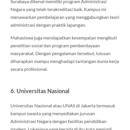
Surabaya dikenal memiliki program Administrasi
Negara yang telah terakreditasi baik. Kampus ini
menawarkan pembelajaran yang menggabungkan teori
administrasi dengan praktik lapangan.
Mahasiswa juga mendapatkan kesempatan mengikuti
penelitian sosial dan program pemberdayaan
masyarakat. Dengan pengalaman tersebut, lulusan
diharapkan mampu menghadapi tantangan dunia kerja
secara profesional.
6. Universitas Nasional
Universitas Nasional atau UNAS di Jakarta termasuk
kampus swasta yang menyediakan jurusan
Administrasi Negara dengan fasilitas pendidikan
modern. Lokasinya yang berada di ibu kota menjadi