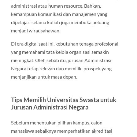
administrasi atau human resource. Bahkan,
kemampuan komunikasi dan manajemen yang
dipelajari selama kuliah juga membuka peluang
menjadi wirausahawan.
Di era digital saat ini, kebutuhan tenaga profesional
yang memahami tata kelola organisasi semakin
meningkat. Oleh sebab itu, jurusan Administrasi
Negara tetap relevan dan memiliki prospek yang
menjanjikan untuk masa depan.
Tips Memilih Universitas Swasta untuk
Jurusan Administrasi Negara
Sebelum menentukan pilihan kampus, calon
mahasiswa sebaiknya memperhatikan akreditasi