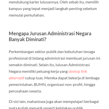
mendukung karier lulusannya. Oleh sebab itu, memilih
kampus yang tepat menjadi langkah penting sebelum
memulai perkuliahan.
Mengapa Jurusan Administrasi Negara
Banyak Diminati?
Perkembangan sektor publik dan kebutuhan tenaga
profesional di bidang administrasi membuat jurusan ini
semakin diminati. Selain itu, lulusan Administrasi
Negara memiliki peluang kerja yang
sbotop link
alternatif
cukup luas. Mereka dapat bekerja di lembaga
pemerintahan, BUMN, organisasi non-profit, hingga
perusahaan swasta.
Di sisi lain, mahasiswa juga akan mempelajari berbagai
mata kuliah menarik seperti kebijakan publik,