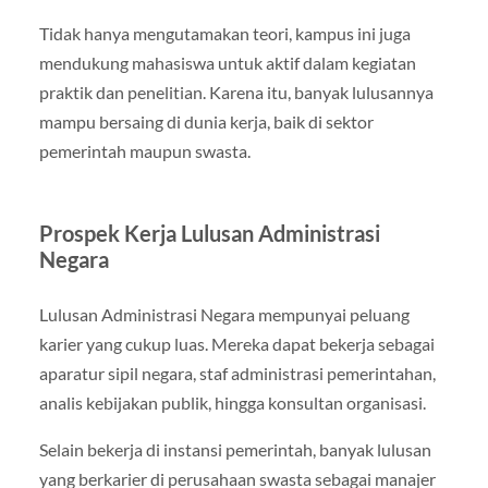
Tidak hanya mengutamakan teori, kampus ini juga
mendukung mahasiswa untuk aktif dalam kegiatan
praktik dan penelitian. Karena itu, banyak lulusannya
mampu bersaing di dunia kerja, baik di sektor
pemerintah maupun swasta.
Prospek Kerja Lulusan Administrasi
Negara
Lulusan Administrasi Negara mempunyai peluang
karier yang cukup luas. Mereka dapat bekerja sebagai
aparatur sipil negara, staf administrasi pemerintahan,
analis kebijakan publik, hingga konsultan organisasi.
Selain bekerja di instansi pemerintah, banyak lulusan
yang berkarier di perusahaan swasta sebagai manajer