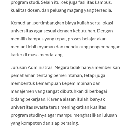
program studi. Selain itu, cek juga fasilitas kampus,
kualitas dosen, dan peluang magang yang tersedia.
Kemudian, pertimbangkan biaya kuliah serta lokasi
universitas agar sesuai dengan kebutuhan. Dengan
memilih kampus yang tepat, proses belajar akan
menjadi lebih nyaman dan mendukung pengembangan
karier di masa mendatang.
Jurusan Administrasi Negara tidak hanya memberikan
pemahaman tentang pemerintahan, tetapi juga
membentuk kemampuan kepemimpinan dan
manajemen yang sangat dibutuhkan di berbagai
bidang pekerjaan. Karena alasan itulah, banyak
universitas swasta terus meningkatkan kualitas
program studinya agar mampu menghasilkan lulusan
yang kompeten dan siap bersaing.