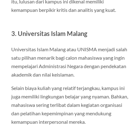
itu, lulusan dari kampus ini dikenal memiliki
kemampuan berpikir kritis dan analitis yang kuat.
3. Universitas Islam Malang
Universitas Islam Malang atau UNISMA menjadi salah
satu pilihan menarik bagi calon mahasiswa yang ingin
mempelajari Administrasi Negara dengan pendekatan
akademik dan nilai keislaman.
Selain biaya kuliah yang relatif terjangkau, kampus ini
juga memiliki lingkungan belajar yang nyaman. Bahkan,
mahasiswa sering terlibat dalam kegiatan organisasi
dan pelatihan kepemimpinan yang mendukung
kemampuan interpersonal mereka.