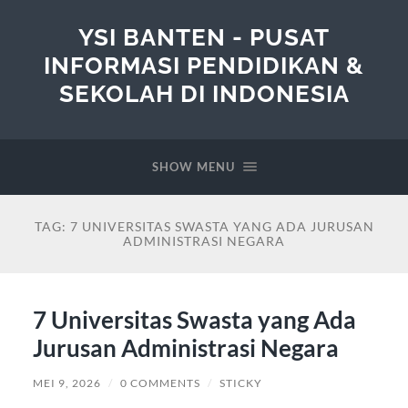
YSI BANTEN - PUSAT
INFORMASI PENDIDIKAN &
SEKOLAH DI INDONESIA
SHOW MENU
TAG:
7 UNIVERSITAS SWASTA YANG ADA JURUSAN
ADMINISTRASI NEGARA
7 Universitas Swasta yang Ada
Jurusan Administrasi Negara
MEI 9, 2026
/
0 COMMENTS
/
STICKY