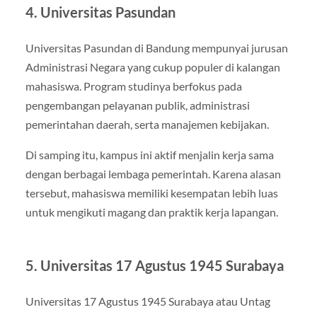
4. Universitas Pasundan
Universitas Pasundan di Bandung mempunyai jurusan
Administrasi Negara yang cukup populer di kalangan
mahasiswa. Program studinya berfokus pada
pengembangan pelayanan publik, administrasi
pemerintahan daerah, serta manajemen kebijakan.
Di samping itu, kampus ini aktif menjalin kerja sama
dengan berbagai lembaga pemerintah. Karena alasan
tersebut, mahasiswa memiliki kesempatan lebih luas
untuk mengikuti magang dan praktik kerja lapangan.
5. Universitas 17 Agustus 1945 Surabaya
Universitas 17 Agustus 1945 Surabaya atau Untag