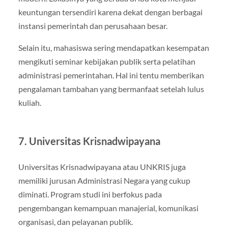
keuntungan tersendiri karena dekat dengan berbagai
instansi pemerintah dan perusahaan besar.
Selain itu, mahasiswa sering mendapatkan kesempatan
mengikuti seminar kebijakan publik serta pelatihan
administrasi pemerintahan. Hal ini tentu memberikan
pengalaman tambahan yang bermanfaat setelah lulus
kuliah.
7. Universitas Krisnadwipayana
Universitas Krisnadwipayana atau UNKRIS juga
memiliki jurusan Administrasi Negara yang cukup
diminati. Program studi ini berfokus pada
pengembangan kemampuan manajerial, komunikasi
organisasi, dan pelayanan publik.