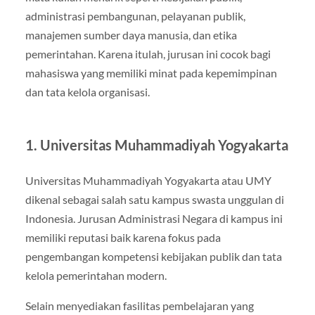
administrasi pembangunan, pelayanan publik,
manajemen sumber daya manusia, dan etika
pemerintahan. Karena itulah, jurusan ini cocok bagi
mahasiswa yang memiliki minat pada kepemimpinan
dan tata kelola organisasi.
1. Universitas Muhammadiyah Yogyakarta
Universitas Muhammadiyah Yogyakarta atau UMY
dikenal sebagai salah satu kampus swasta unggulan di
Indonesia. Jurusan Administrasi Negara di kampus ini
memiliki reputasi baik karena fokus pada
pengembangan kompetensi kebijakan publik dan tata
kelola pemerintahan modern.
Selain menyediakan fasilitas pembelajaran yang