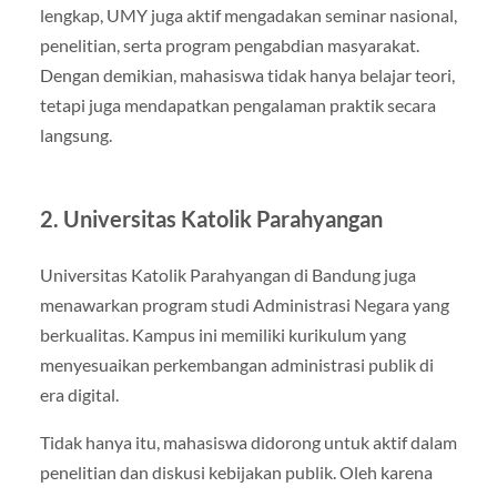
lengkap, UMY juga aktif mengadakan seminar nasional,
penelitian, serta program pengabdian masyarakat.
Dengan demikian, mahasiswa tidak hanya belajar teori,
tetapi juga mendapatkan pengalaman praktik secara
langsung.
2. Universitas Katolik Parahyangan
Universitas Katolik Parahyangan di Bandung juga
menawarkan program studi Administrasi Negara yang
berkualitas. Kampus ini memiliki kurikulum yang
menyesuaikan perkembangan administrasi publik di
era digital.
Tidak hanya itu, mahasiswa didorong untuk aktif dalam
penelitian dan diskusi kebijakan publik. Oleh karena