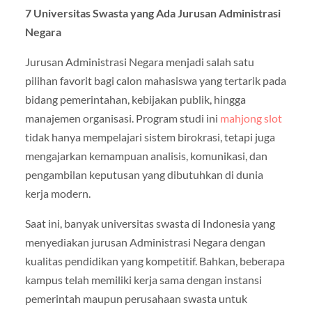
7 Universitas Swasta yang Ada Jurusan Administrasi
Negara
Jurusan Administrasi Negara menjadi salah satu
pilihan favorit bagi calon mahasiswa yang tertarik pada
bidang pemerintahan, kebijakan publik, hingga
manajemen organisasi. Program studi ini
mahjong slot
tidak hanya mempelajari sistem birokrasi, tetapi juga
mengajarkan kemampuan analisis, komunikasi, dan
pengambilan keputusan yang dibutuhkan di dunia
kerja modern.
Saat ini, banyak universitas swasta di Indonesia yang
menyediakan jurusan Administrasi Negara dengan
kualitas pendidikan yang kompetitif. Bahkan, beberapa
kampus telah memiliki kerja sama dengan instansi
pemerintah maupun perusahaan swasta untuk