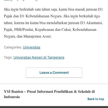
Jika ingin berkuliah satu tahun saja, kamu bisa masuk jurusan D1
Pajak dan D1 Kebendaharaan Negara. Jika ingin berkuliah tiga
tahun, karena itu kamu bisa mendaftarkan jurusan D3 Akuntansi,
Pajak, PBB/Penilai, Kepabeanan dan Cukai, Kebendaharaan
Negara, dan Manajemen Asset.
Categories:
Universitas
Tags:
Universitas Negeri di Tangerang
Leave a Comment
YSI Banten – Pusat Informasi Pendidikan & Sekolah di
Indonesia
Back to top