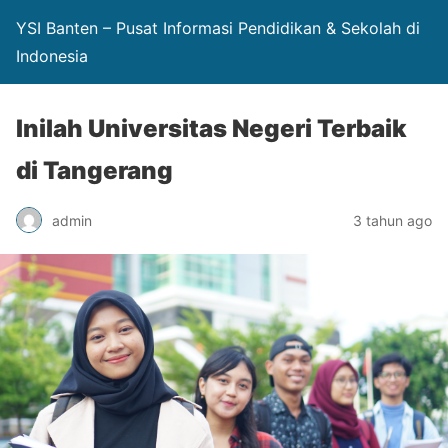
YSI Banten – Pusat Informasi Pendidikan & Sekolah di
Indonesia
Inilah Universitas Negeri Terbaik
di Tangerang
admin
3 tahun ago