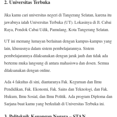
2. Universitas Terbuka
Jika kamu cari universitas negeri di Tangerang Selatan, karena itu
jawabnya ialah Universitas Terbuka (UT). Lokasinya di Jl. Cabai
Raya, Pondok Cabai Udik, Pamulang, Kota Tangerang Selatan.
UT ini memang lumayan berlainan dengan kampus-kampus yang
lain, khususnya dalam sistem pembelajarannya. Sistem
pembelajarannya dilaksanakan dengan jarak jauh dan tidak ada
bertemu muka langsung di antara mahasiswa dan dosen. Semua
dilaksanakan dengan online.
Ada 4 fakultas di sini, diantaranya Fak. Keguruan dan Ilmu
Pendidikan, Fak. Ekonomi, Fak. Sains dan Teknologi, dan Fak.
Hukum, Ilmu Sosial, dan Ilmu Politik. Ada program Diploma dan
Sarjana buat kamu yang berkuliah di Universitas Terbuka ini.
3. Politeknik Keuangan Negara – STAN