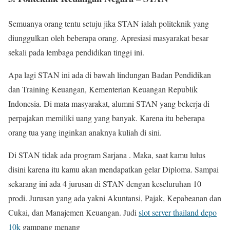
Semuanya orang tentu setuju jika STAN ialah politeknik yang
diunggulkan oleh beberapa orang. Apresiasi masyarakat besar
sekali pada lembaga pendidikan tinggi ini.
Apa lagi STAN ini ada di bawah lindungan Badan Pendidikan
dan Training Keuangan, Kementerian Keuangan Republik
Indonesia. Di mata masyarakat, alumni STAN yang bekerja di
perpajakan memiliki uang yang banyak. Karena itu beberapa
orang tua yang inginkan anaknya kuliah di sini.
Di STAN tidak ada program Sarjana . Maka, saat kamu lulus
disini karena itu kamu akan mendapatkan gelar Diploma. Sampai
sekarang ini ada 4 jurusan di STAN dengan keseluruhan 10
prodi. Jurusan yang ada yakni Akuntansi, Pajak, Kepabeanan dan
Cukai, dan Manajemen Keuangan. Judi
slot server thailand depo
10k
gampang menang